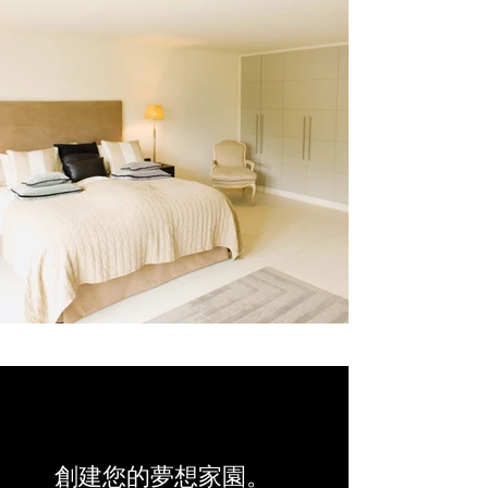
創建您的夢想家園。